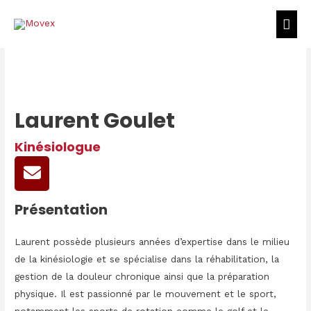
ME
PRI
Laurent Goulet
Kinésiologue
Présentation
Laurent possède plusieurs années d’expertise dans le milieu
de la kinésiologie et se spécialise dans la réhabilitation, la
gestion de la douleur chronique ainsi que la préparation
physique. Il est passionné par le mouvement et le sport,