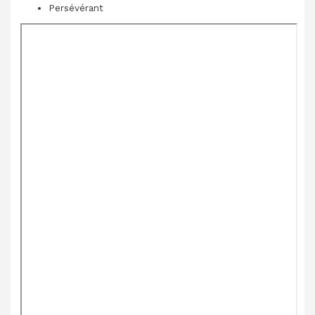
Persévérant