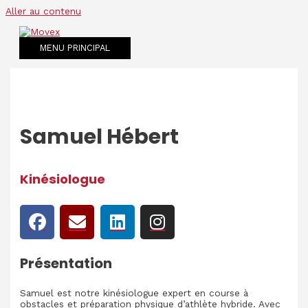
Aller au contenu
MENU PRINCIPAL
Samuel Hébert
Kinésiologue
Présentation
Samuel est notre kinésiologue expert en course à
obstacles et préparation physique d’athlète hybride. Avec