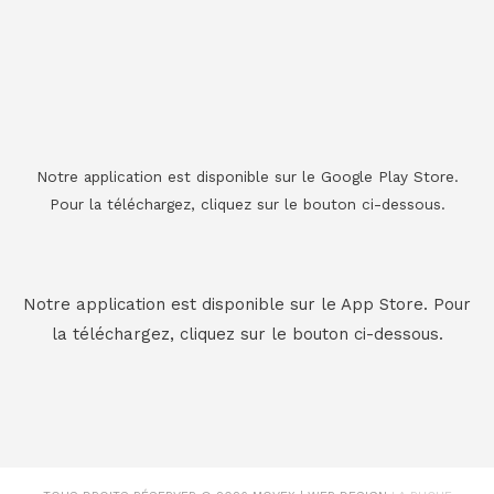
Notre application est disponible sur le Google Play Store.
Pour la téléchargez, cliquez sur le bouton ci-dessous.
Notre application est disponible sur le App Store. Pour
la téléchargez, cliquez sur le bouton ci-dessous.