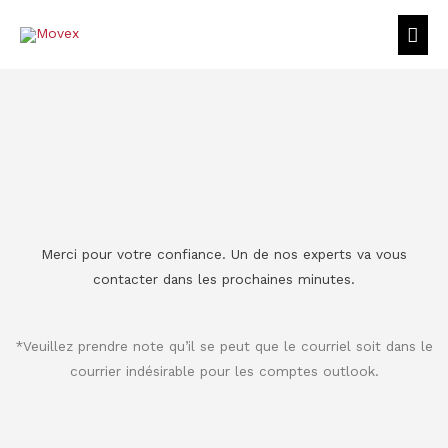
Merci pour votre confiance. Un de nos experts va vous
contacter dans les prochaines minutes.
*Veuillez prendre note qu’il se peut que le courriel soit dans le
courrier indésirable pour les comptes outlook.